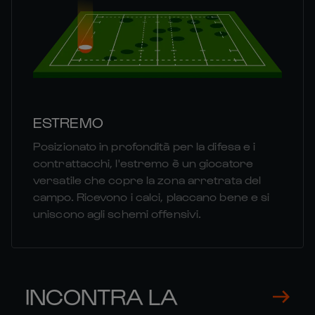
ESTREMO
Posizionato in profondità per la difesa e i
contrattacchi, l'estremo è un giocatore
versatile che copre la zona arretrata del
campo. Ricevono i calci, placcano bene e si
uniscono agli schemi offensivi.
INCONTRA LA