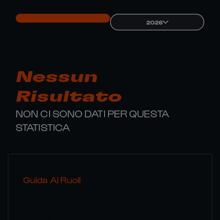
2026
Nessun
Risultato
NON CI SONO DATI PER QUESTA
STATISTICA
Guida Ai Ruoli