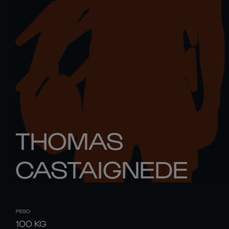
THOMAS
CASTAIGNEDE
PESO
100
KG