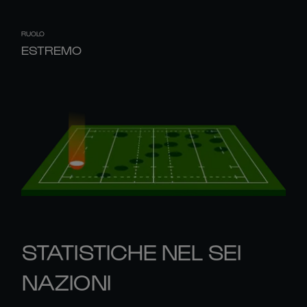
RUOLO
ESTREMO
STATISTICHE NEL SEI
NAZIONI