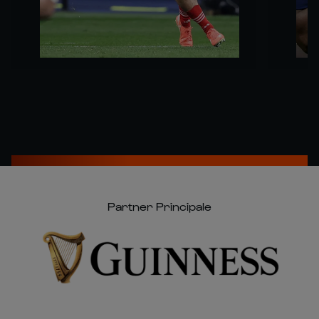
Partner Principale