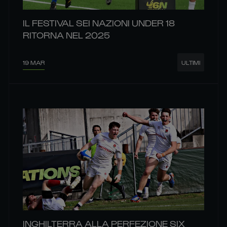
IL FESTIVAL SEI NAZIONI UNDER 18
RITORNA NEL 2025
19 MAR
ULTIMI
INGHILTERRA ALLA PERFEZIONE SIX