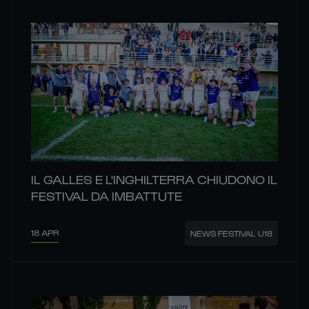
IL GALLES E L'INGHILTERRA CHIUDONO IL
FESTIVAL DA IMBATTUTE
18 APR
NEWS FESTIVAL U18