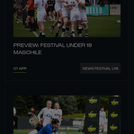
PREVIEW: FESTIVAL UNDER 18
MASCHILE
07 APR
NEWS FESTIVAL U18