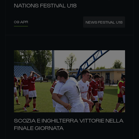
NATIONS FESTIVAL U18
09 APR
NEWS FESTIVAL U18
SCOZIA E INGHILTERRA VITTORIE NELLA
FINALE GIORNATA