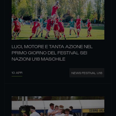
LUCI, MOTORE E TANTA AZIONE NEL
PRIMO GIORNO DEL FESTIVAL SEI
NAZIONI U18 MASCHILE
10 APR
NEWS FESTIVAL U18