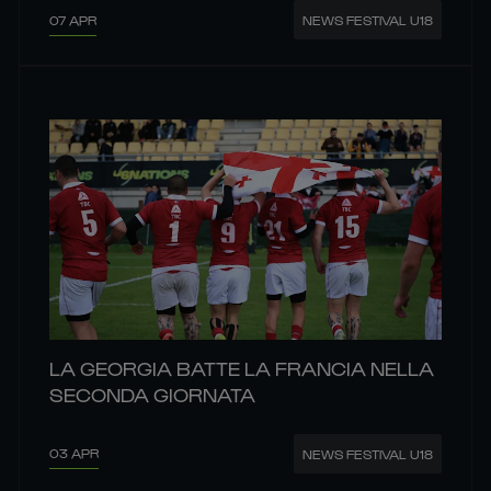
07 APR
NEWS FESTIVAL U18
LA GEORGIA BATTE LA FRANCIA NELLA
SECONDA GIORNATA
03 APR
NEWS FESTIVAL U18