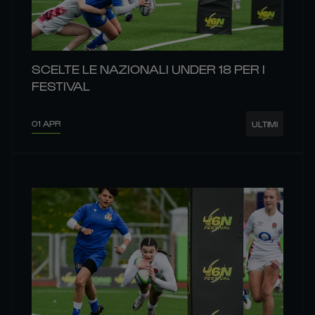
SCELTE LE NAZIONALI UNDER 18 PER I
FESTIVAL
01 APR
ULTIMI