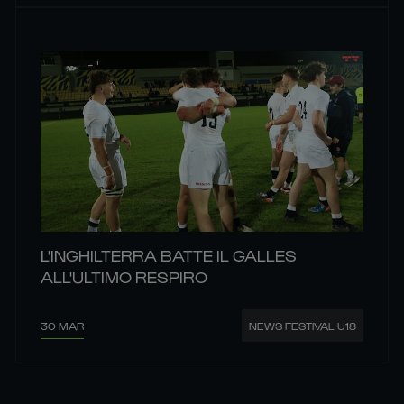
L'INGHILTERRA BATTE IL GALLES
ALL'ULTIMO RESPIRO
30 MAR
NEWS FESTIVAL U18