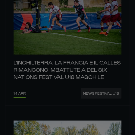
L'INGHILTERRA, LA FRANCIA E IL GALLES
RIMANGONO IMBATTUTE A DEL SIX
NATIONS FESTIVAL U18 MASCHILE
14 APR
NEWS FESTIVAL U18